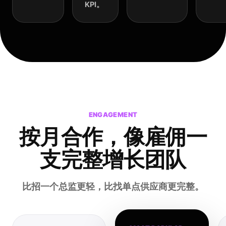
KPI。
ENGAGEMENT
按月合作，
像雇佣一
支完整增长团队
比招一个总监更轻，比找单点供应商更完整。