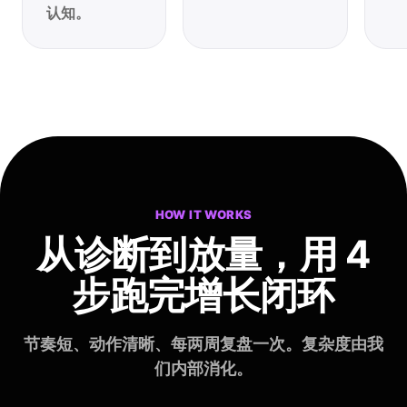
认知。
HOW IT WORKS
从诊断到放量，
用 4
步跑完增长闭环
节奏短、动作清晰、每两周复盘一次。复杂度由我
们内部消化。