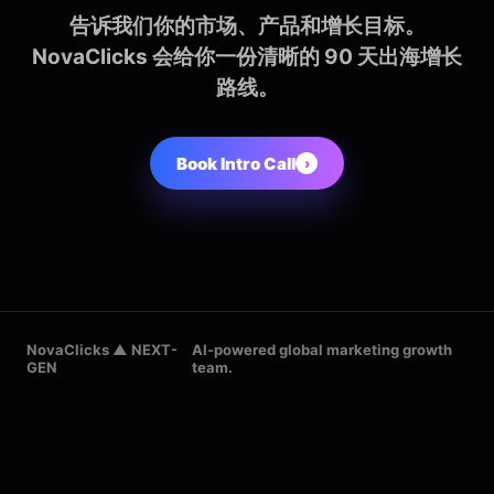
告诉我们你的市场、产品和增长目标。
NovaClicks 会给你一份清晰的 90 天出海增长
路线。
Book Intro Call
›
NovaClicks ▲ NEXT-
AI-powered global marketing growth
GEN
team.